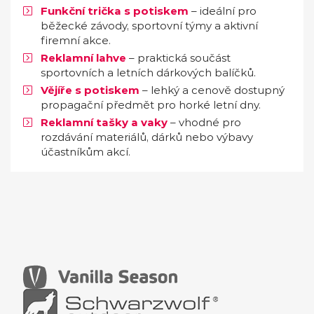
Funkční trička s potiskem
– ideální pro
běžecké závody, sportovní týmy a aktivní
firemní akce.
Reklamní lahve
– praktická součást
sportovních a letních dárkových balíčků.
Vějíře s potiskem
– lehký a cenově dostupný
propagační předmět pro horké letní dny.
Reklamní tašky a vaky
– vhodné pro
rozdávání materiálů, dárků nebo výbavy
účastníkům akcí.