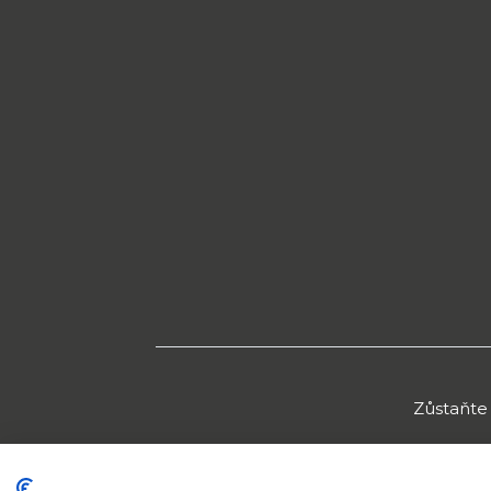
Zůstaňte