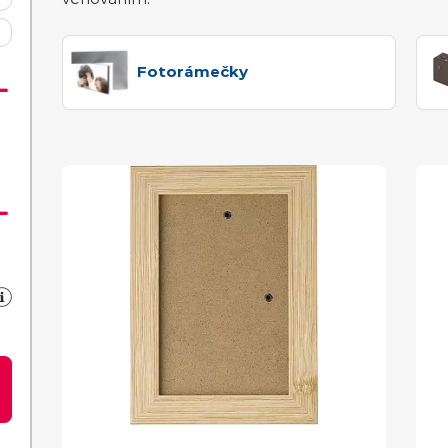
Fotorámečky