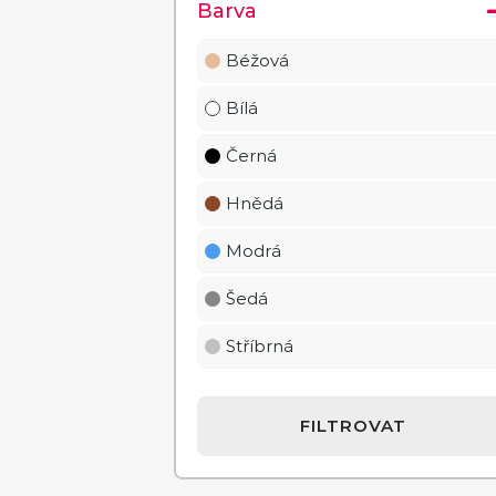
Barva
Béžová
Bílá
Černá
Hnědá
Modrá
Šedá
Stříbrná
FILTROVAT