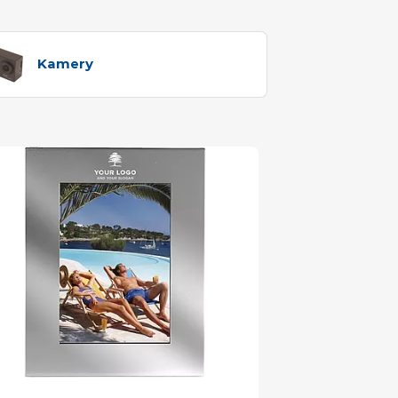
Kamery