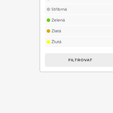
Stříbrná
Zelená
Zlatá
Žlutá
FILTROVAT