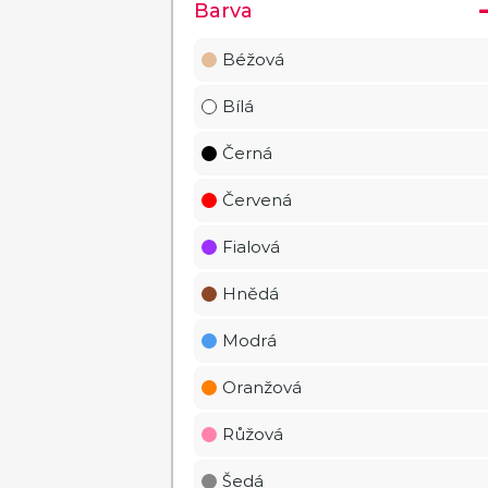
Barva
Béžová
Bílá
Černá
Červená
Fialová
Hnědá
Modrá
Oranžová
Růžová
Šedá