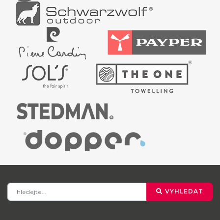
VYHLEDAT