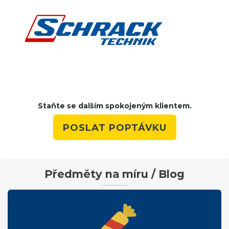
Staňte se dalším spokojeným klientem.
POSLAT POPTÁVKU
Předměty na míru / Blog