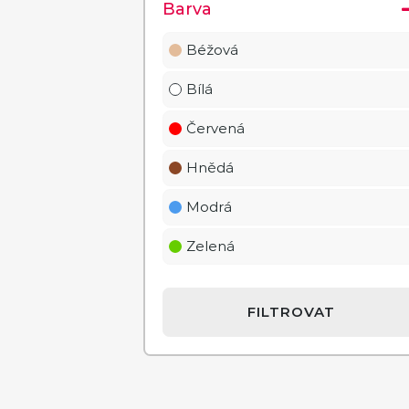
Barva
Béžová
Bílá
Červená
Hnědá
Modrá
Zelená
FILTROVAT