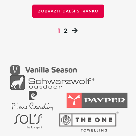
ZOBRAZIT DALŠÍ STRÁNKU
1
2