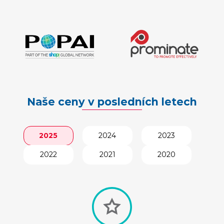
Naše ceny v posledních letech
2025
2024
2023
2022
2021
2020