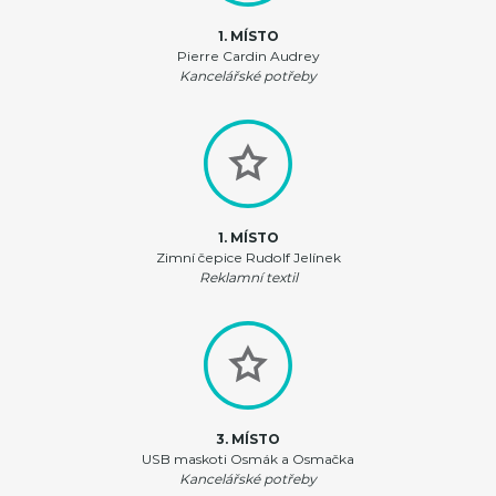
1. MÍSTO
Pierre Cardin Audrey
Kancelářské potřeby
1. MÍSTO
Zimní čepice Rudolf Jelínek
Reklamní textil
3. MÍSTO
USB maskoti Osmák a Osmačka
Kancelářské potřeby