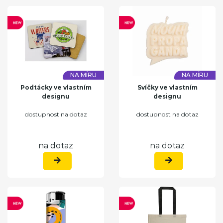
NA MÍRU
NA MÍRU
Podtácky ve vlastním
Svíčky ve vlastním
designu
designu
dostupnost na dotaz
dostupnost na dotaz
na dotaz
na dotaz