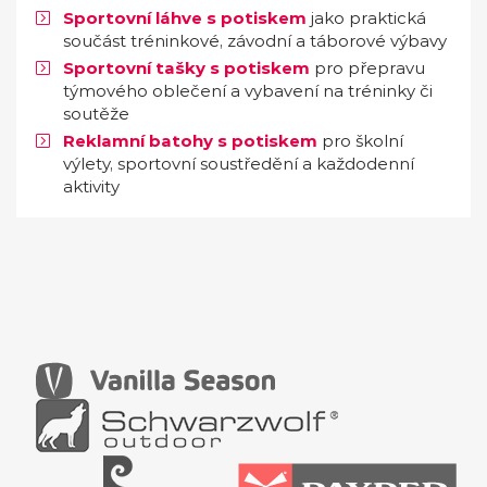
Sportovní láhve s potiskem
jako praktická
součást tréninkové, závodní a táborové výbavy
Sportovní tašky s potiskem
pro přepravu
týmového oblečení a vybavení na tréninky či
soutěže
Reklamní batohy s potiskem
pro školní
výlety, sportovní soustředění a každodenní
aktivity