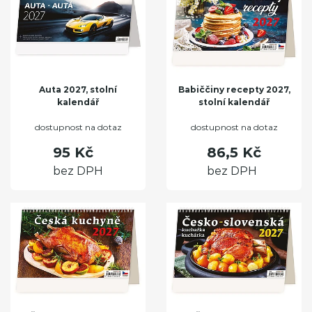
Auta 2027, stolní
Babiččiny recepty 2027,
kalendář
stolní kalendář
dostupnost na dotaz
dostupnost na dotaz
95 Kč
86,5 Kč
bez DPH
bez DPH