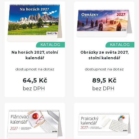
KATALOG
KATALOG
Na horách 2027, stolní
Obrázky ze světa 2027,
kalendář
stolní kalendář
dostupnost na dotaz
dostupnost na dotaz
64,5 Kč
89,5 Kč
bez DPH
bez DPH