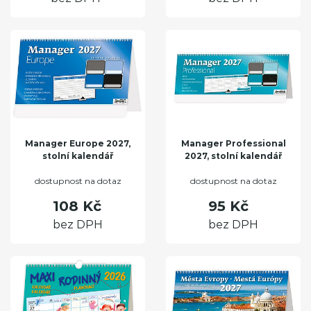
Manager Europe 2027,
Manager Professional
stolní kalendář
2027, stolní kalendář
dostupnost na dotaz
dostupnost na dotaz
108 Kč
95 Kč
bez DPH
bez DPH