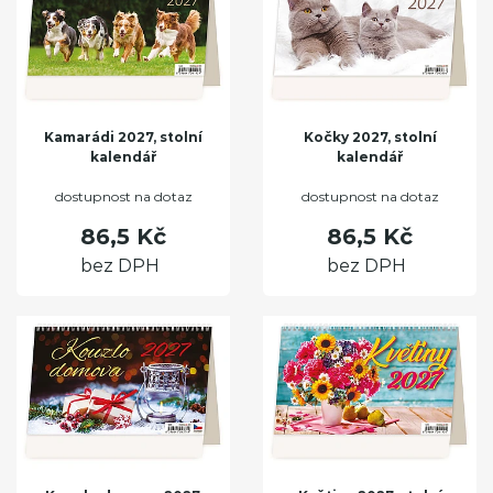
Kamarádi 2027, stolní
Kočky 2027, stolní
kalendář
kalendář
dostupnost na dotaz
dostupnost na dotaz
86,5 Kč
86,5 Kč
bez DPH
bez DPH