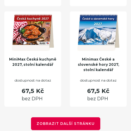
MiniMax Česká kuchyně
Minimax České a
2027, stolní kalendář
slovenské hory 2027,
stolní kalendář
dostupnost na dotaz
dostupnost na dotaz
67,5 Kč
67,5 Kč
bez DPH
bez DPH
ZOBRAZIT DALŠÍ STRÁNKU