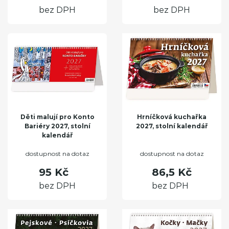
bez DPH
bez DPH
Děti malují pro Konto
Hrníčková kuchařka
Bariéry 2027, stolní
2027, stolní kalendář
kalendář
dostupnost na dotaz
dostupnost na dotaz
95 Kč
86,5 Kč
bez DPH
bez DPH