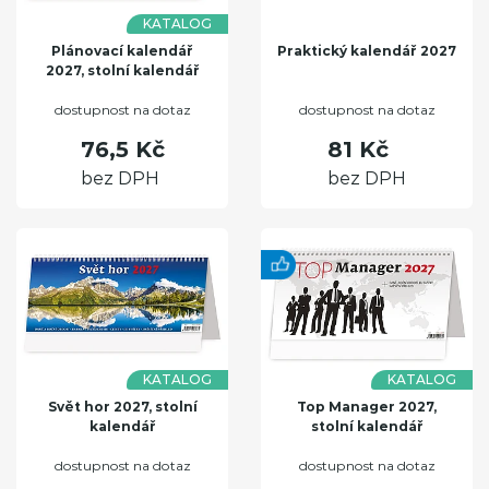
KATALOG
Plánovací kalendář
Praktický kalendář 2027
2027, stolní kalendář
dostupnost na dotaz
dostupnost na dotaz
76,5 Kč
81 Kč
bez DPH
bez DPH
KATALOG
KATALOG
Svět hor 2027, stolní
Top Manager 2027,
kalendář
stolní kalendář
dostupnost na dotaz
dostupnost na dotaz