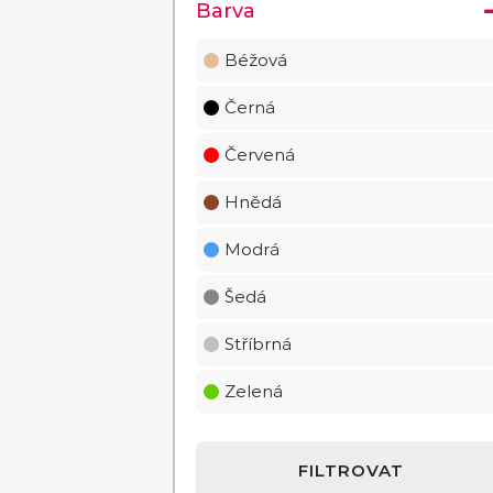
Barva
Béžová
Černá
Červená
Hnědá
Modrá
Šedá
Stříbrná
Zelená
FILTROVAT