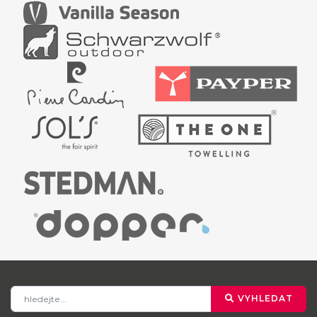
VYHLEDAT