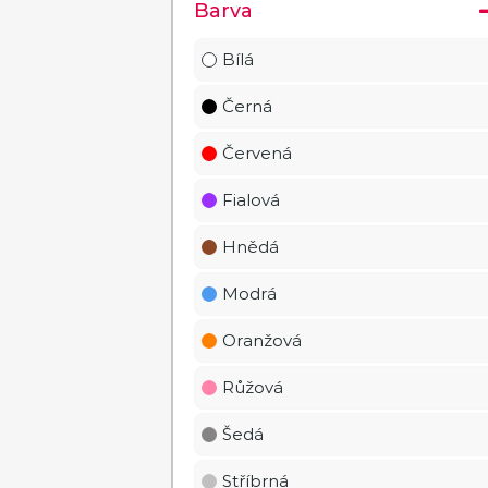
Barva
Bílá
Černá
Červená
Fialová
Hnědá
Modrá
Oranžová
Růžová
Šedá
Stříbrná