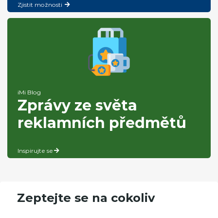
Zjistit možnosti
iMi Blog
Zprávy ze světa
reklamních předmětů
Inspirujte se
Zeptejte se na cokoliv