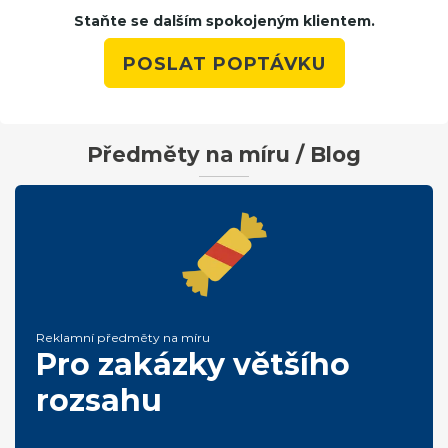
Staňte se dalším spokojeným klientem.
POSLAT POPTÁVKU
Předměty na míru / Blog
Reklamní předměty na míru
Pro zakázky většího
rozsahu