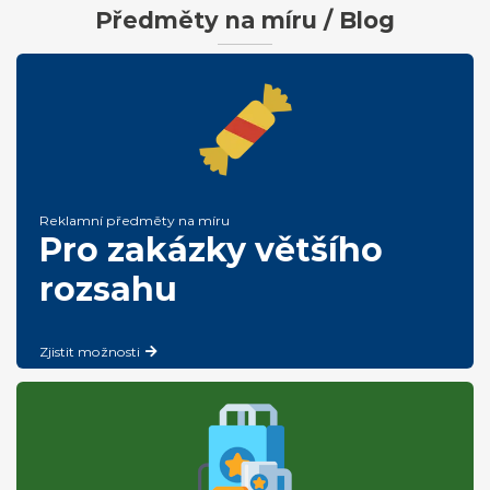
Předměty na míru / Blog
Reklamní předměty na míru
Pro zakázky většího
rozsahu
Zjistit možnosti