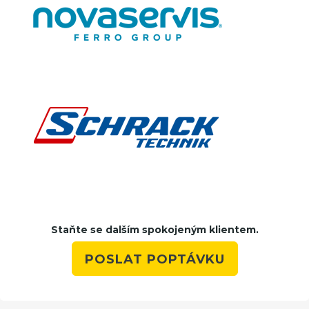
Staňte se dalším spokojeným klientem.
POSLAT POPTÁVKU