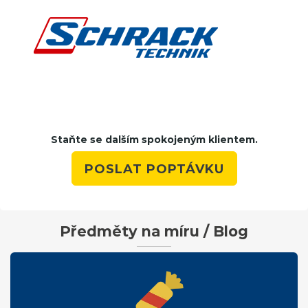
Staňte se dalším spokojeným klientem.
POSLAT POPTÁVKU
Předměty na míru / Blog