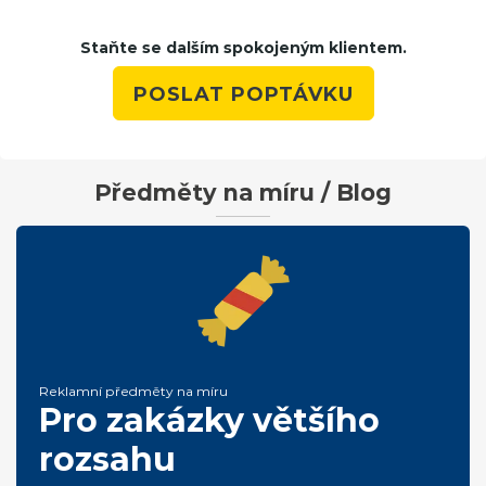
Staňte se dalším spokojeným klientem.
POSLAT POPTÁVKU
Předměty na míru / Blog
Reklamní předměty na míru
Pro zakázky většího
rozsahu