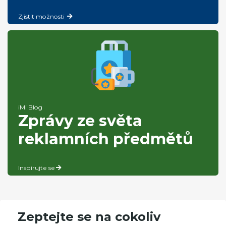
Zjistit možnosti
iMi Blog
Zprávy ze světa
reklamních předmětů
Inspirujte se
Zeptejte se na cokoliv