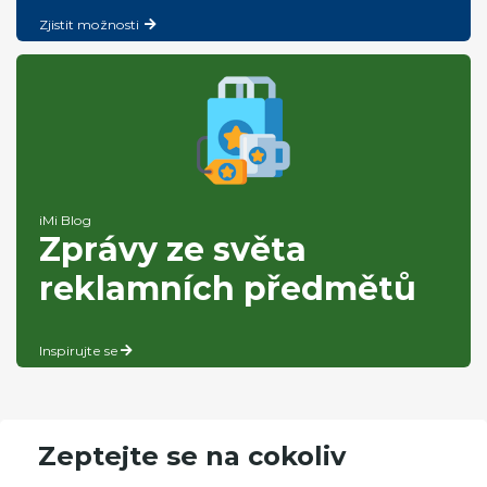
Zjistit možnosti
iMi Blog
Zprávy ze světa
reklamních předmětů
Inspirujte se
Zeptejte se na cokoliv