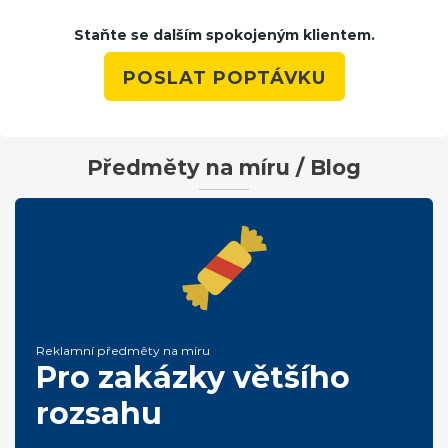
Staňte se dalším spokojeným klientem.
POSLAT POPTÁVKU
Předměty na míru / Blog
Reklamní předměty na míru
Pro zakázky většího
rozsahu