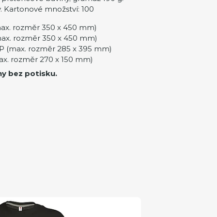
y. Kartonové množství: 100
ax. rozměr 350 x 450 mm)
ax. rozměr 350 x 450 mm)
 (max. rozměr 285 x 395 mm)
ax. rozměr 270 x 150 mm)
ny bez potisku.