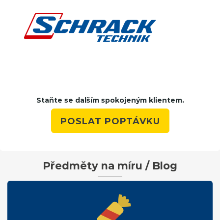
Staňte se dalším spokojeným klientem.
POSLAT POPTÁVKU
Předměty na míru / Blog