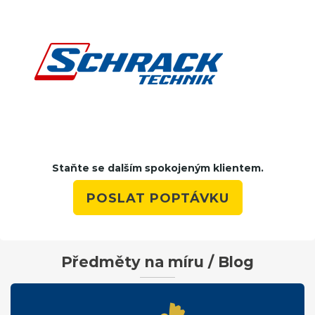
Staňte se dalším spokojeným klientem.
POSLAT POPTÁVKU
Předměty na míru / Blog