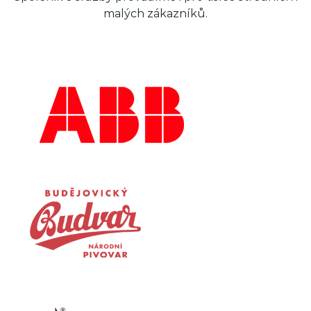
malých zákazníků.