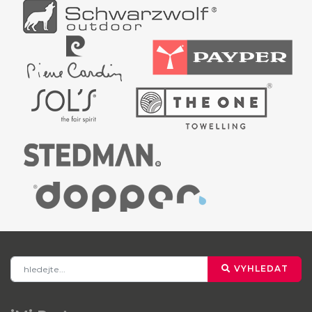
VYHLEDAT