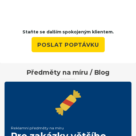
Staňte se dalším spokojeným klientem.
POSLAT POPTÁVKU
Předměty na míru / Blog
Reklamní předměty na míru