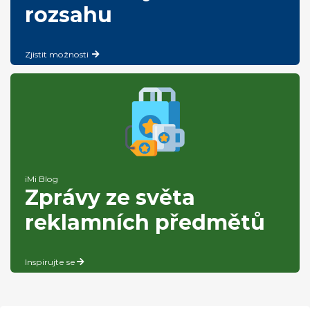
rozsahu
Zjistit možnosti
iMi Blog
Zprávy ze světa
reklamních předmětů
Inspirujte se