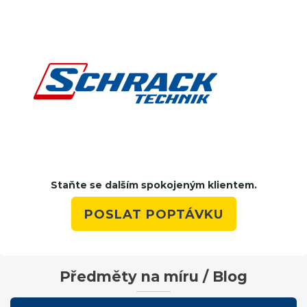
Staňte se dalším spokojeným klientem.
POSLAT POPTÁVKU
Předměty na míru / Blog