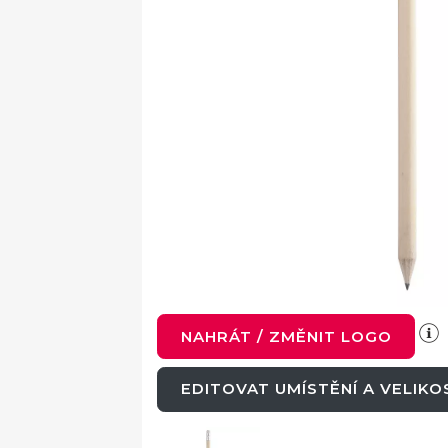
NAHRÁT / ZMĚNIT LOGO
EDITOVAT UMÍSTĚNÍ A VELIK