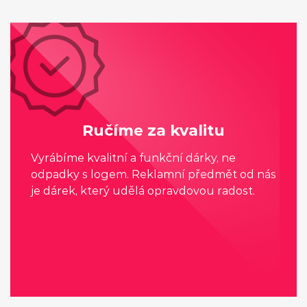
Ručíme za kvalitu
Vyrábíme kvalitní a funkční dárky, ne
odpadky s logem. Reklamní předmět od nás
je dárek, který udělá opravdovou radost.