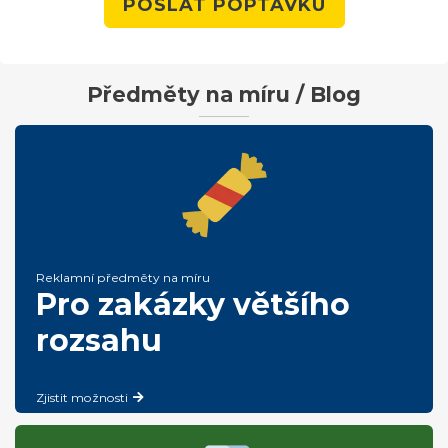
POSLAT POPTÁVKU
Předměty na míru / Blog
Reklamní předměty na míru
Pro zakázky většího
rozsahu
Zjistit možnosti