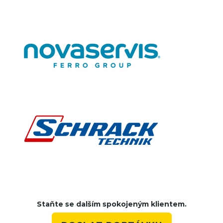
Staňte se dalším spokojeným klientem.