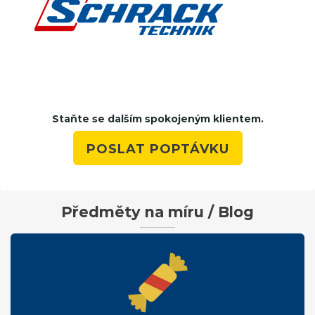
Staňte se dalším spokojeným klientem.
POSLAT POPTÁVKU
Předměty na míru / Blog