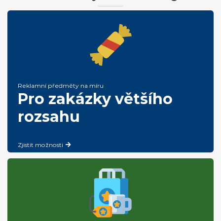
Reklamní předměty na míru
Pro zakázky většího
rozsahu
Zjistit možnosti