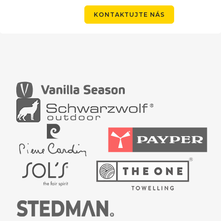
KONTAKTUJTE NÁS