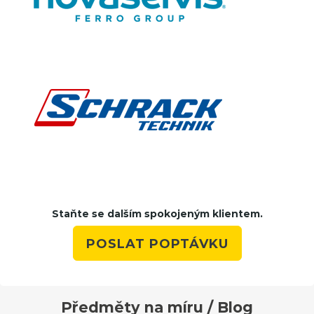
Staňte se dalším spokojeným klientem.
POSLAT POPTÁVKU
Předměty na míru / Blog