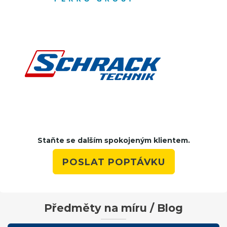
Staňte se dalším spokojeným klientem.
POSLAT POPTÁVKU
Předměty na míru / Blog