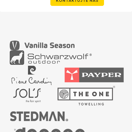
KONTAKTUJTE NÁS