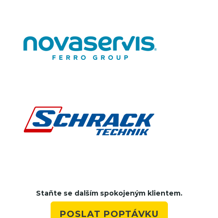
Staňte se dalším spokojeným klientem.
POSLAT POPTÁVKU