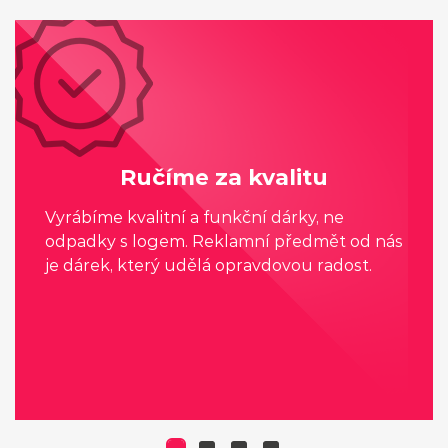
Ručíme za kvalitu
Vyrábíme kvalitní a funkční dárky, ne
odpadky s logem. Reklamní předmět od nás
je dárek, který udělá opravdovou radost.