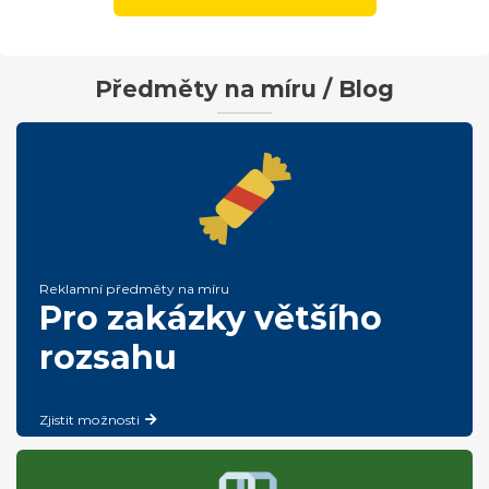
Předměty na míru / Blog
Reklamní předměty na míru
Pro zakázky většího
rozsahu
Zjistit možnosti