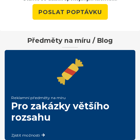
POSLAT POPTÁVKU
Předměty na míru / Blog
Reklamní předměty na míru
Pro zakázky většího
rozsahu
Zjistit možnosti