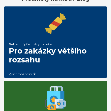
Reklamní předměty na míru
Pro zakázky většího
rozsahu
Zjistit možnosti