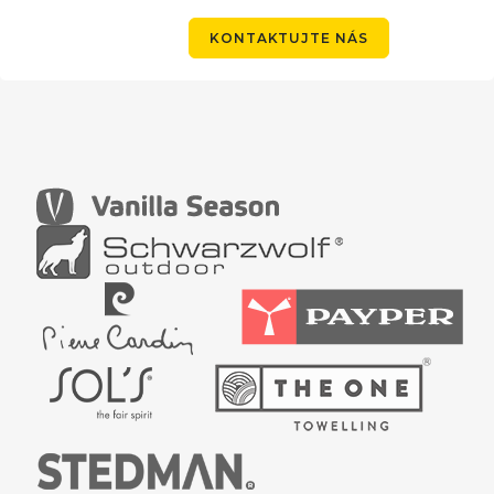
KONTAKTUJTE NÁS