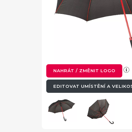
NAHRÁT / ZMĚNIT LOGO
EDITOVAT UMÍSTĚNÍ A VELIK