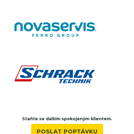
Staňte se dalším spokojeným klientem.
POSLAT POPTÁVKU