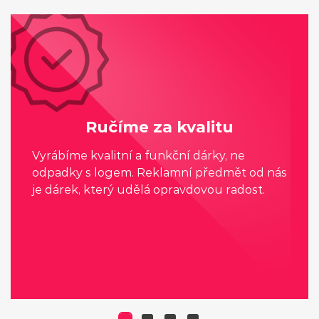
Ručíme za kvalitu
Vyrábíme kvalitní a funkční dárky, ne
odpadky s logem. Reklamní předmět od nás
je dárek, který udělá opravdovou radost.