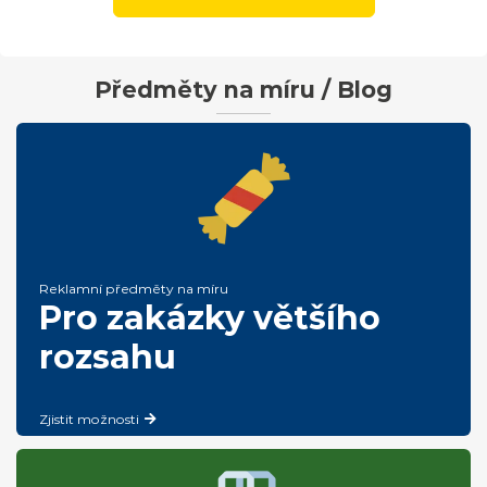
Předměty na míru / Blog
Reklamní předměty na míru
Pro zakázky většího
rozsahu
Zjistit možnosti