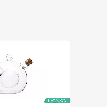
KATALOG