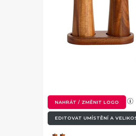
NAHRÁT / ZMĚNIT LOGO
EDITOVAT UMÍSTĚNÍ A VELIK