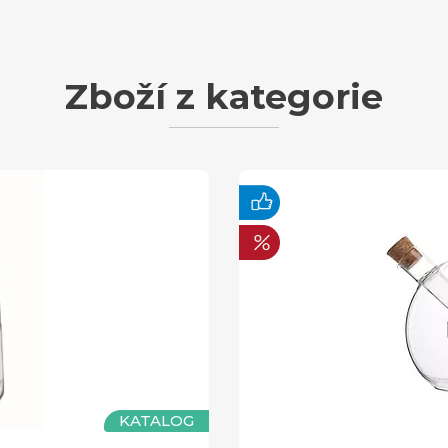
Zboží z kategorie
KATALOG