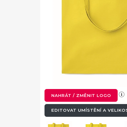
NAHRÁT / ZMĚNIT LOGO
EDITOVAT UMÍSTĚNÍ A VELIK