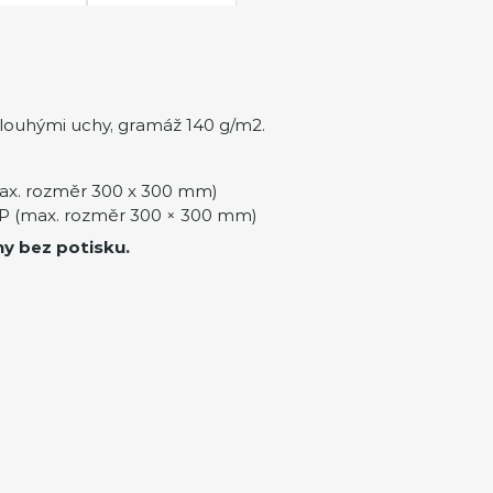
louhými uchy, gramáž 140 g/m2.
ax. rozměr 300 x 300 mm)
 (max. rozměr 300 × 300 mm)
ny bez potisku.