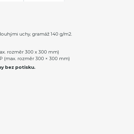
louhými uchy, gramáž 140 g/m2.
ax. rozměr 300 x 300 mm)
 (max. rozměr 300 × 300 mm)
ny bez potisku.