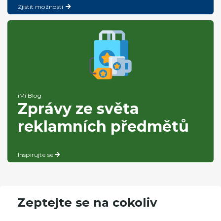
Zjistit možnosti
iMi Blog
Zprávy ze světa
reklamních předmětů
Inspirujte se
Zeptejte se na cokoliv