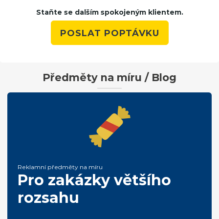
Staňte se dalším spokojeným klientem.
POSLAT POPTÁVKU
Předměty na míru / Blog
Reklamní předměty na míru
Pro zakázky většího
rozsahu