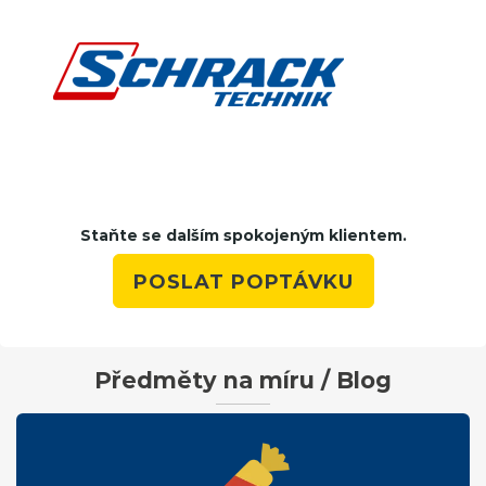
Staňte se dalším spokojeným klientem.
POSLAT POPTÁVKU
Předměty na míru / Blog