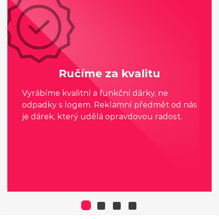
Ručíme za kvalitu
Vyrábíme kvalitní a funkční dárky, ne
odpadky s logem. Reklamní předmět od nás
je dárek, který udělá opravdovou radost.