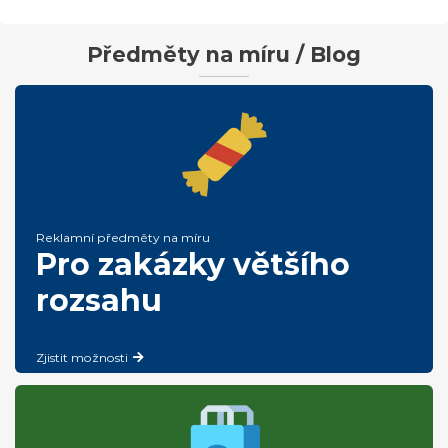
Předměty na míru / Blog
Reklamní předměty na míru
Pro zakázky většího
rozsahu
Zjistit možnosti