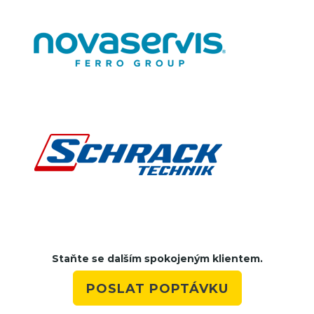
Staňte se dalším spokojeným klientem.
POSLAT POPTÁVKU