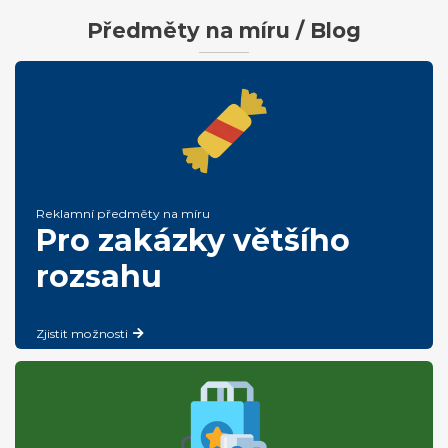
Předměty na míru / Blog
Reklamní předměty na míru
Pro zakázky většího
rozsahu
Zjistit možnosti