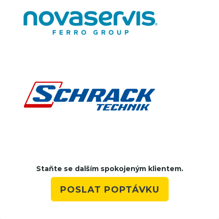
Staňte se dalším spokojeným klientem.
POSLAT POPTÁVKU