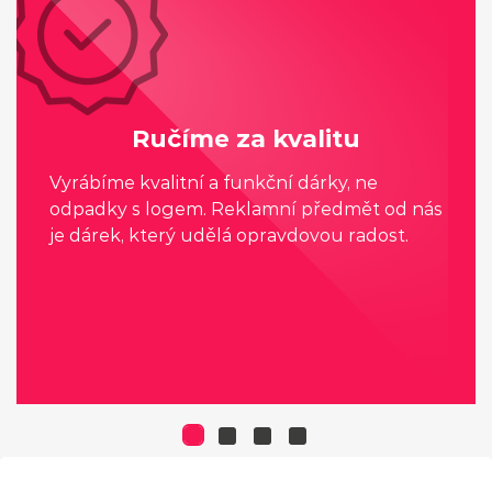
Ručíme za kvalitu
Vyrábíme kvalitní a funkční dárky, ne
odpadky s logem. Reklamní předmět od nás
je dárek, který udělá opravdovou radost.