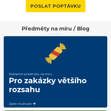
POSLAT POPTÁVKU
Předměty na míru / Blog
Reklamní předměty na míru
Pro zakázky většího
rozsahu
Zjistit možnosti