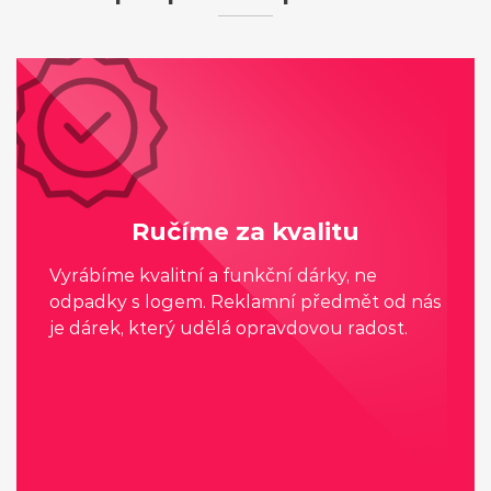
Ručíme za kvalitu
Vyrábíme kvalitní a funkční dárky, ne
odpadky s logem. Reklamní předmět od nás
je dárek, který udělá opravdovou radost.