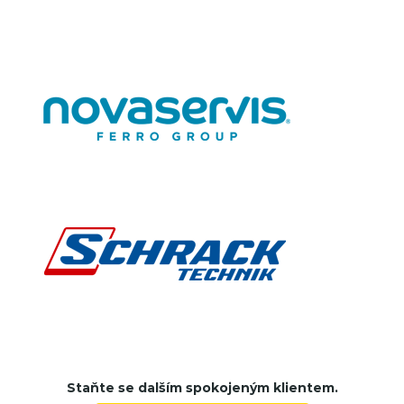
Staňte se dalším spokojeným klientem.