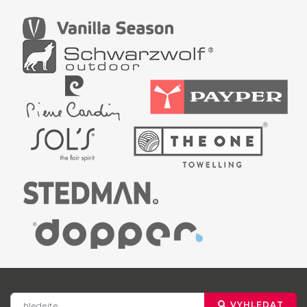
VYHLEDAT