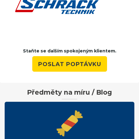
Staňte se dalším spokojeným klientem.
POSLAT POPTÁVKU
Předměty na míru / Blog