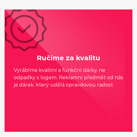
Ručíme za kvalitu
Vyrábíme kvalitní a funkční dárky, ne
odpadky s logem. Reklamní předmět od nás
je dárek, který udělá opravdovou radost.