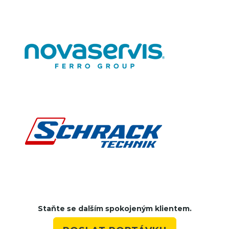
Staňte se dalším spokojeným klientem.