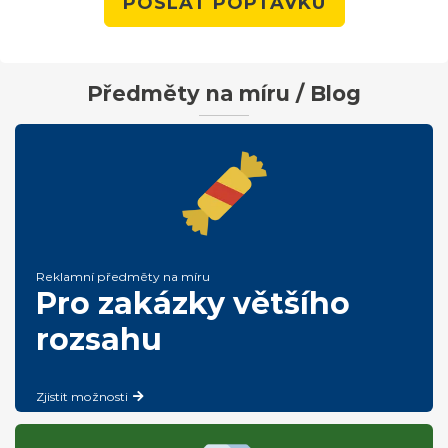
POSLAT POPTÁVKU
Předměty na míru / Blog
Reklamní předměty na míru
Pro zakázky většího
rozsahu
Zjistit možnosti