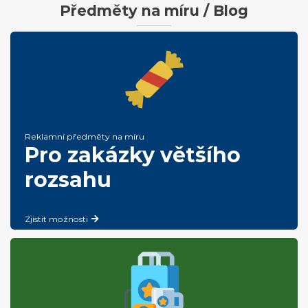
Předměty na míru / Blog
Reklamní předměty na míru
Pro zakázky většího
rozsahu
Zjistit možnosti