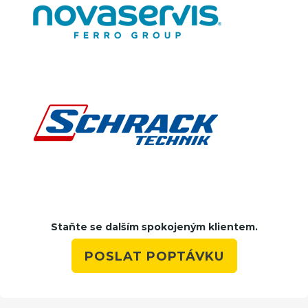
Staňte se dalším spokojeným klientem.
POSLAT POPTÁVKU