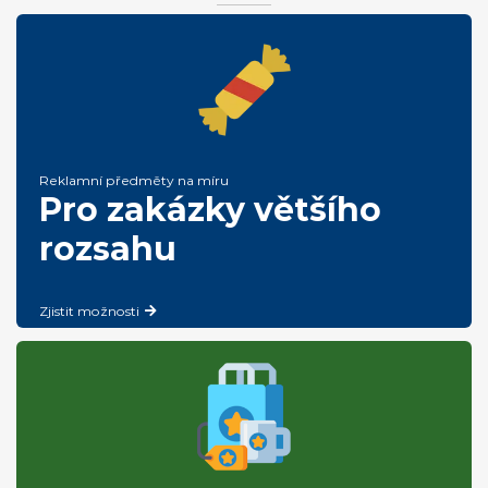
Reklamní předměty na míru
Pro zakázky většího
rozsahu
Zjistit možnosti