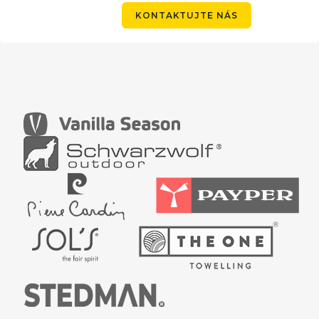
KONTAKTUJTE NÁS