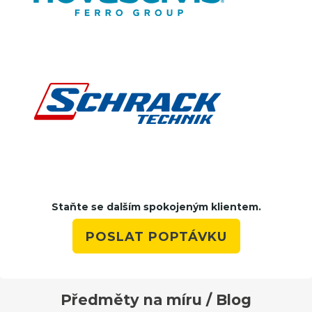
Staňte se dalším spokojeným klientem.
POSLAT POPTÁVKU
Předměty na míru / Blog