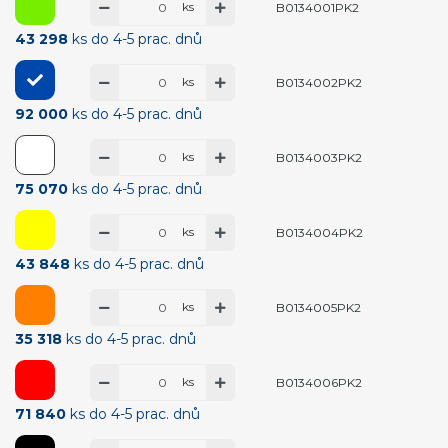
ks
B0134001PK2
43 298
ks do 4-5 prac. dnů
ks
B0134002PK2
92 000
ks do 4-5 prac. dnů
ks
B0134003PK2
75 070
ks do 4-5 prac. dnů
ks
B0134004PK2
43 848
ks do 4-5 prac. dnů
ks
B0134005PK2
35 318
ks do 4-5 prac. dnů
ks
B0134006PK2
71 840
ks do 4-5 prac. dnů