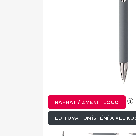
NAHRÁT / ZMĚNIT LOGO
EDITOVAT UMÍSTĚNÍ A VELIK